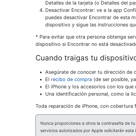
Detalles de la tarjeta (o Detalles del pa
Desactivar Encontrar: ve a la app Confi
puedes desactivar Encontrar de esta man
dispositivo y sigue las instrucciones qu
* Para evitar que otra persona obtenga serv
dispositivo si Encontrar no está desactivad
Cuando traigas tu dispositivo
Asegúrate de conocer tu dirección de 
El
recibo de compra
(de ser posible, y
El iPhone y los accesorios con los que
Una identificación personal, como la lic
Toda reparación de iPhone, con cobertura f
Nunca proporciones a otros la contraseña de tu 
servicios autorizados por Apple solicitarán esta 