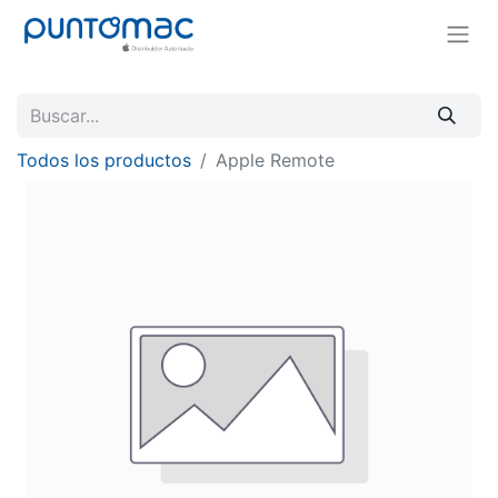
Todos los productos
Apple Remote