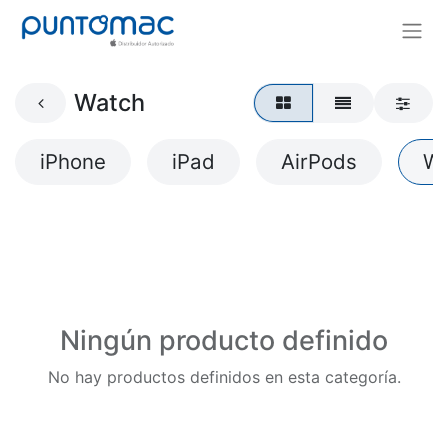
Watch
iPhone
iPad
AirPods
Wa
Ningún producto definido
No hay productos definidos en esta categoría.