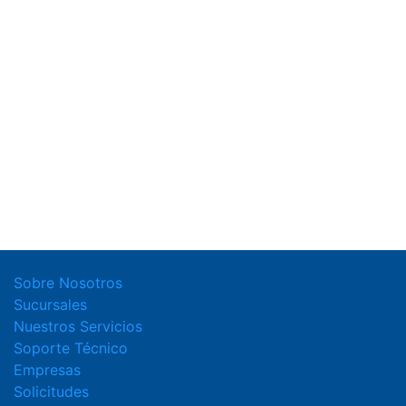
Sobre Nosotros
Sucursales
Nuestros Servicios
Soporte Técnico
Empresas
Solicitudes