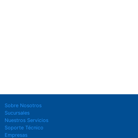
Sobre Nosotros
Sucursales
Nuestros Servicios
Soporte Técnico
Empresas