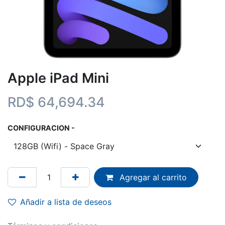
Apple iPad Mini
RD$
64,694.34
CONFIGURACION -
Agregar al carrito
Añadir a lista de deseos