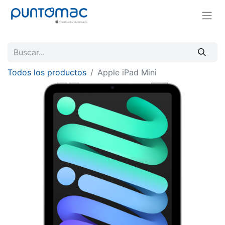
Todos los productos
Apple iPad Mini