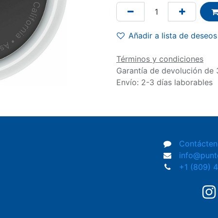
Añadir a lista de deseos
Términos y condiciones
Garantía de devolución de 
Envío: 2-3 días laborables
Contácten
info@pun
+1 (809) 