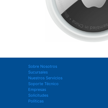
Sobre Nosotros
Sucursales
Nuestros Servicios
Soporte Técnico
Empresas
Solicitudes
Políticas