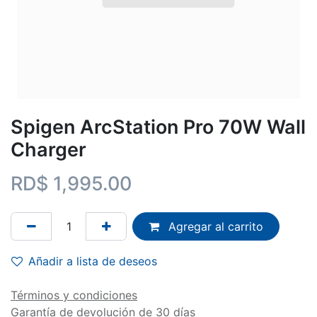
Spigen ArcStation Pro 70W Wall
Charger
RD$
1,995.00
Agregar al carrito
Añadir a lista de deseos
Términos y condiciones
Garantía de devolución de 30 días