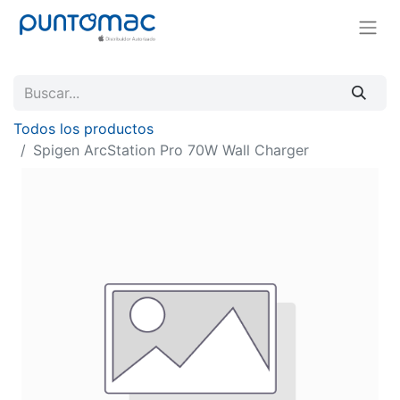
Todos los productos
Spigen ArcStation Pro 70W Wall Charger