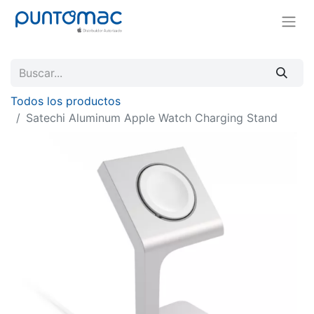
Todos los productos
Satechi Aluminum Apple Watch Charging Stand