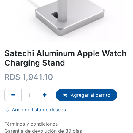
Satechi Aluminum Apple Watch
Charging Stand
RD$
1,941.10
Agregar al carrito
Añadir a lista de deseos
Términos y condiciones
Garantía de devolución de 30 días