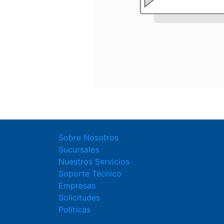
Sobre Nosotros
Sucursales
Nuestros Servicios
Soporte Técnico
Empresas
Solicitudes
Políticas