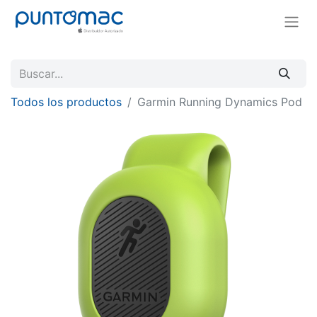
Todos los productos
Garmin Running Dynamics Pod