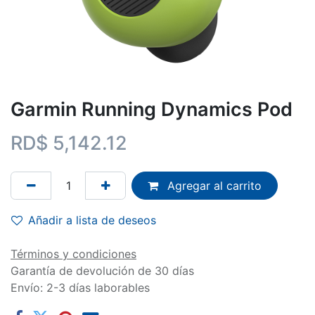
Garmin Running Dynamics Pod
RD$
5,142.12
Agregar al carrito
Añadir a lista de deseos
Términos y condiciones
Garantía de devolución de 30 días
Envío: 2-3 días laborables