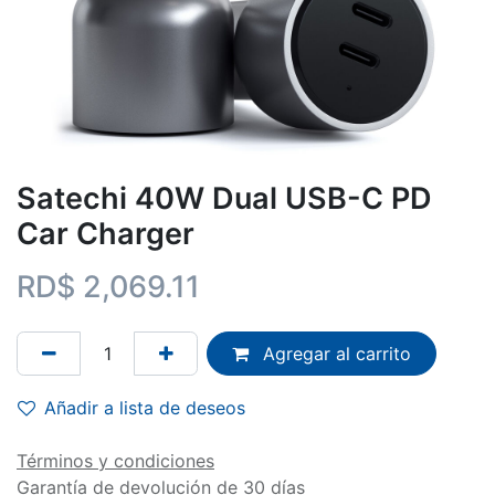
Satechi 40W Dual USB-C PD
Car Charger
RD$
2,069.11
Agregar al carrito
Añadir a lista de deseos
Términos y condiciones
Garantía de devolución de 30 días