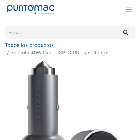
Todos los productos
Satechi 40W Dual USB-C PD Car Charger