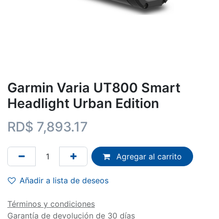
Garmin Varia UT800 Smart
Headlight Urban Edition
RD$
7,893.17
Agregar al carrito
Añadir a lista de deseos
Términos y condiciones
Garantía de devolución de 30 días