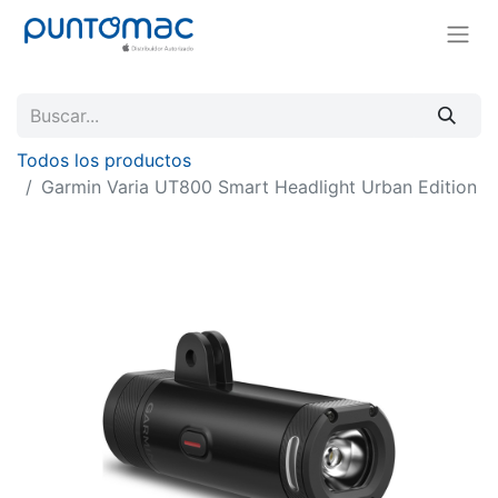
Todos los productos
Garmin Varia UT800 Smart Headlight Urban Edition